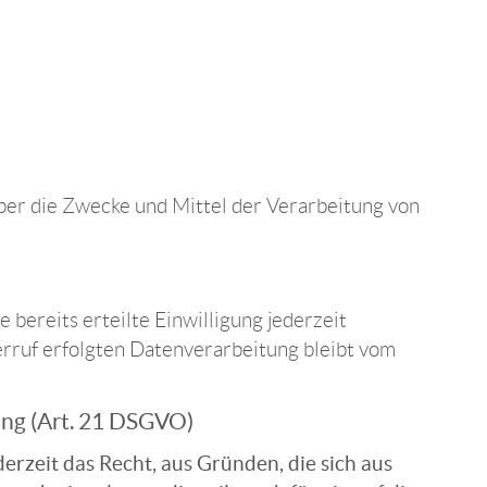
 über die Zwecke und Mittel der Verarbeitung von
 bereits erteilte Einwilligung jederzeit
erruf erfolgten Datenverarbeitung bleibt vom
ng (Art. 21 DSGVO)
erzeit das Recht, aus Gründen, die sich aus