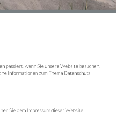
en passiert, wenn Sie unsere Website besuchen.
rliche Informationen zum Thema Datenschutz
önnen Sie dem Impressum dieser Website