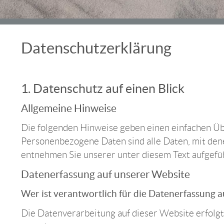
Datenschutzerklärung
1. Datenschutz auf einen Blick
Allgemeine Hinweise
Die folgenden Hinweise geben einen einfachen Üb
Personenbezogene Daten sind alle Daten, mit den
entnehmen Sie unserer unter diesem Text aufgefü
Datenerfassung auf unserer Website
Wer ist verantwortlich für die Datenerfassung a
Die Datenverarbeitung auf dieser Website erfol