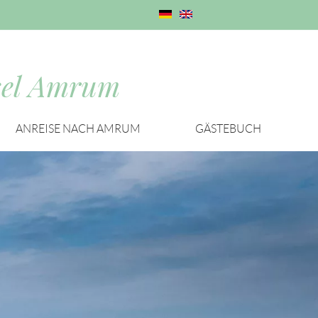
el
Amrum
ANREISE NACH AMRUM
GÄSTEBUCH