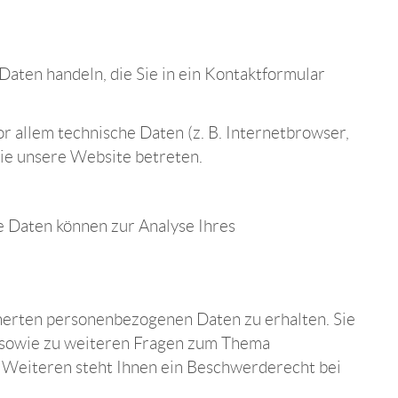
Daten handeln, die Sie in ein Kontaktformular
 allem technische Daten (z. B. Internetbrowser,
Sie unsere Website betreten.
e Daten können zur Analyse Ihres
cherten personenbezogenen Daten zu erhalten. Sie
u sowie zu weiteren Fragen zum Thema
 Weiteren steht Ihnen ein Beschwerderecht bei