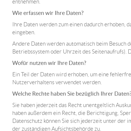
entnehmen.
Wie erfassen wir Ihre Daten?
Ihre Daten werden zum einen dadurch erhoben, dass
eingeben.
Andere Daten werden automatisch beim Besuch der 
Betriebssystem oder Uhrzeit des Seitenaufrufs). D
Wofür nutzen wir Ihre Daten?
Ein Teil der Daten wird erhoben, um eine fehlerf
Nutzerverhaltens verwendet werden.
Welche Rechte haben Sie bezüglich Ihrer Daten
Sie haben jederzeit das Recht unentgeltlich Aus
haben außerdem ein Recht, die Berichtigung, Spe
Datenschutz können Sie sich jederzeit unter der
der zuständigen Aufsichtsbehörde zu.