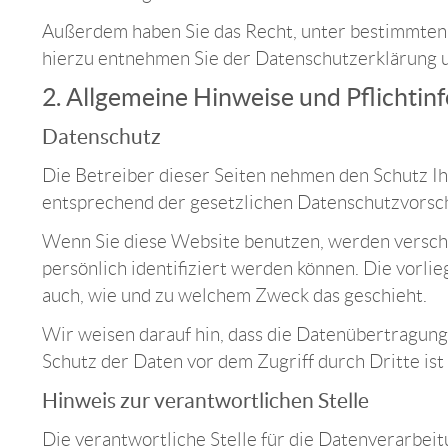
Außerdem haben Sie das Recht, unter bestimmten
hierzu entnehmen Sie der Datenschutzerklärung u
2. Allgemeine Hinweise und Pflichti
Datenschutz
Die Betreiber dieser Seiten nehmen den Schutz I
entsprechend der gesetzlichen Datenschutzvorsch
Wenn Sie diese Website benutzen, werden versch
persönlich identifiziert werden können. Die vorli
auch, wie und zu welchem Zweck das geschieht.
Wir weisen darauf hin, dass die Datenübertragung 
Schutz der Daten vor dem Zugriff durch Dritte ist 
Hinweis zur verantwortlichen Stelle
Die verantwortliche Stelle für die Datenverarbeit