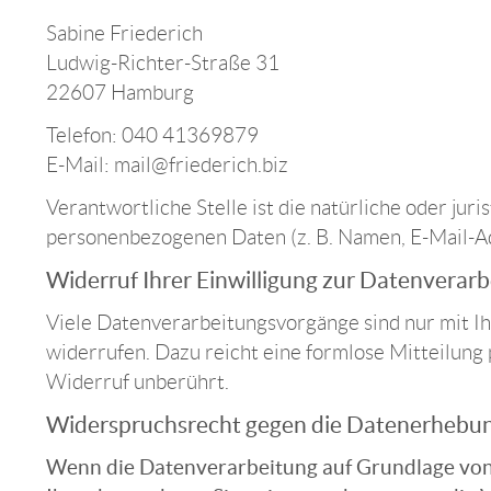
Sabine Friederich
Ludwig-Richter-Straße 31
22607 Hamburg
Telefon: 040 41369879
E-Mail: mail@friederich.biz
Verantwortliche Stelle ist die natürliche oder ju
personenbezogenen Daten (z. B. Namen, E-Mail-Adr
Widerruf Ihrer Einwilligung zur Datenverar
Viele Datenverarbeitungsvorgänge sind nur mit Ihr
widerrufen. Dazu reicht eine formlose Mitteilung
Widerruf unberührt.
Widerspruchsrecht gegen die Datenerhebun
Wenn die Datenverarbeitung auf Grundlage von Art