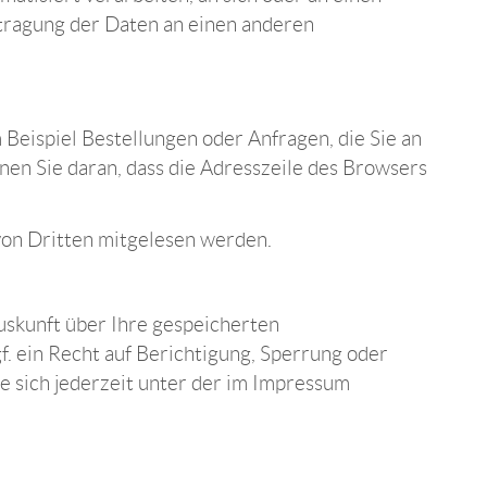
rtragung der Daten an einen anderen
Beispiel Bestellungen oder Anfragen, die Sie an
nen Sie daran, dass die Adresszeile des Browsers
 von Dritten mitgelesen werden.
uskunft über Ihre gespeicherten
 ein Recht auf Berichtigung, Sperrung oder
 sich jederzeit unter der im Impressum