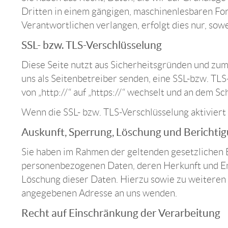
Dritten in einem gängigen, maschinenlesbaren For
Verantwortlichen verlangen, erfolgt dies nur, sowe
SSL- bzw. TLS-Verschlüsselung
Diese Seite nutzt aus Sicherheitsgründen und zum 
uns als Seitenbetreiber senden, eine SSL-bzw. TLS
von „http://“ auf „https://“ wechselt und an dem S
Wenn die SSL- bzw. TLS-Verschlüsselung aktiviert i
Auskunft, Sperrung, Löschung und Berichti
Sie haben im Rahmen der geltenden gesetzlichen 
personenbezogenen Daten, deren Herkunft und Em
Löschung dieser Daten. Hierzu sowie zu weitere
angegebenen Adresse an uns wenden.
Recht auf Einschränkung der Verarbeitung